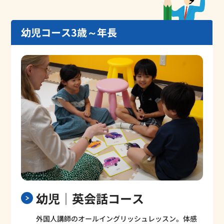
幼児コース
3歳～年長
幼児｜英会話コース
外国人講師のオールイングリッシュレッスン。体感