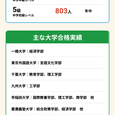
5
803
級
年中
人
中学初級レベル
主な大学合格実績
一橋大学｜経済学部
東京外国語大学｜言語文化学部
千葉大学｜教育学部、理工学部
九州大学｜工学部
早稲田大学｜国際教養学部、理工学部、商学部 他
慶應義塾大学｜総合政策学部、経済学部 他