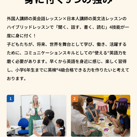
外国人講師の英会話レッスン×日本人講師の英文法レッスンの
ハイブリッドレッスンで「聞く、話す、書く、読む」4技能が一
度に身に付く！
子どもたちが、将来、世界を舞台として学び、働き、活躍する
ために、コミュニケーションスキルとしての“使える“英語力を
磨く必要があります。早くから英語を身近に感じ、楽しく習得
し、小学6年生までに英検®4級合格できる力を作りたいと考えて
おります。
1
2