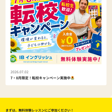
2026.07.02
7・8月限定！転校キャンペーン実施中
まずは、無料体験レッスンにご参加ください！