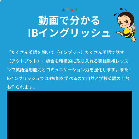
動画で分かる
IBイングリッシュ
「たくさん英語を聞いて（インプット）たくさん英語で話す
（アウトプット）」機会を積極的に取り入れる実践重視レッス
ンで英語運用能力とコミュニケーション力を強化します。またI
Bイングリッシュでは4技能を学べるので自然と学校英語の土台
も作られます。