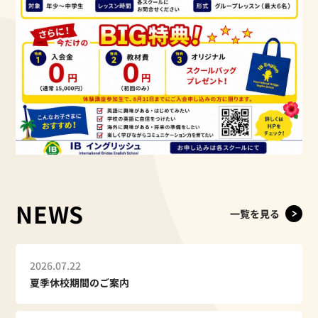
NEWS
一覧を見る
2026.07.22
夏季休校期間のご案内