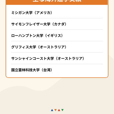
ミシガン大学（アメリカ）
サイモンフレイザー大学（カナダ）
ローハンプトン大学（イギリス）
グリフィス大学（オーストラリア）
サンシャインコースト大学（オーストラリア）
国立雲林科技大学（台湾）