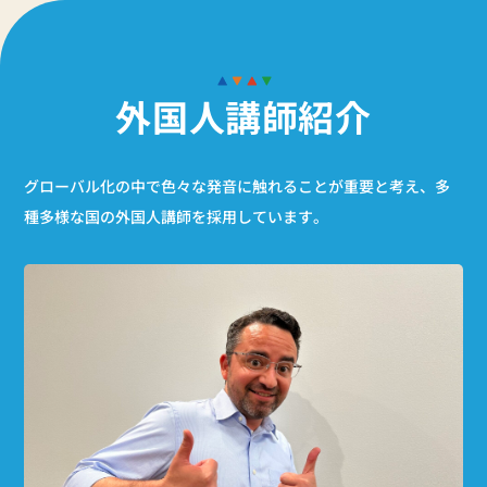
外国人講師紹介
グローバル化の中で色々な発音に触れることが重要と考え、
多
種多様な国の外国人講師を採用しています。