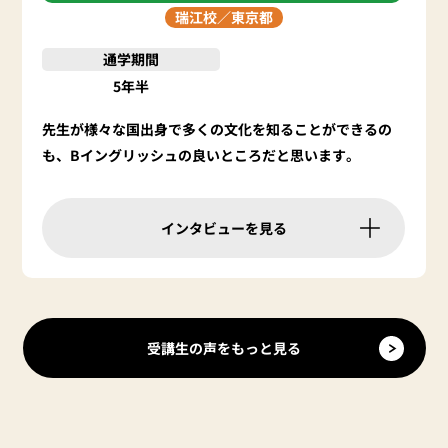
瑞江校／
東京都
通学期間
5年半
先生が様々な国出身で多くの文化を知ることができるの
も、Bイングリッシュの良いところだと思います。
インタビューを見る
受講生の声をもっと見る