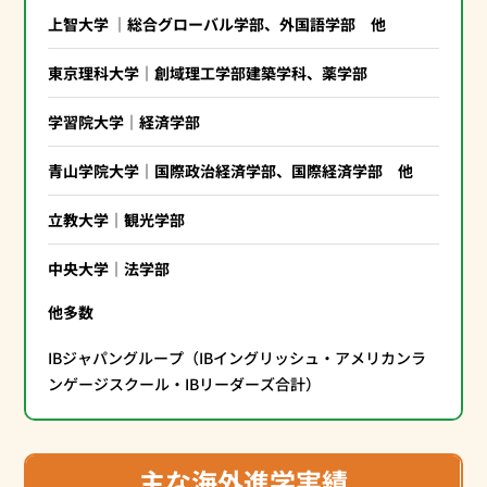
上智大学 ｜総合グローバル学部、外国語学部 他
東京理科大学｜創域理工学部建築学科、薬学部
学習院大学｜経済学部
青山学院大学｜国際政治経済学部、国際経済学部 他
立教大学｜観光学部
中央大学｜法学部
他多数
IBジャパングループ（IBイングリッシュ・アメリカンラ
ンゲージスクール・IBリーダーズ合計）
主な海外進学実績