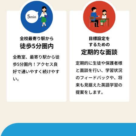
全校最寄り駅から
目標設定を
徒歩5分圏内
するための
定期的な面談
全教室、最寄り駅から徒
定期的に生徒や保護者様
歩5分圏内！アクセス良
と
面談を行い、学習状況
好で通いやすく続けやす
のフィードバックや、将
い。
来も見据えた英語学習の
提案をします。