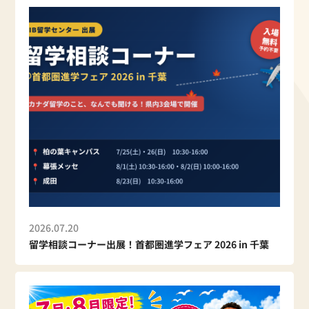
2026.07.20
留学相談コーナー出展！首都圏進学フェア 2026 in 千葉