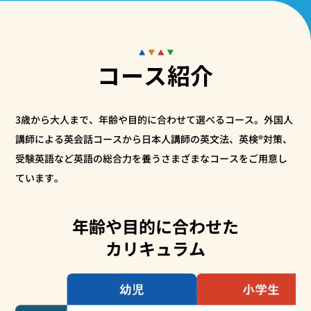
コース紹介
3歳から大人まで、年齢や目的に合わせて選べるコース。外国人
講師による英会話コースから
日本人講師の英文法、英検®対策、
受験英語など英語の総合力を養うさまざまなコースをご用意し
ています。
年齢や目的に合わせた
カリキュラム