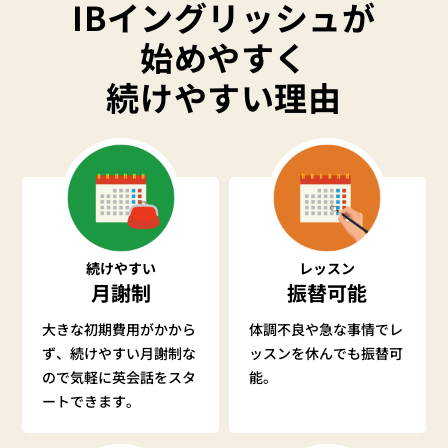
IBイングリッシュが
始めやすく
続けやすい理由
続けやすい
レッスン
月謝制
振替可能
大きな初期費用がかから
体調不良や急な事情でレ
ず、続けやすい月謝制な
ッスンを休んでも振替可
ので気軽に英会話をスタ
能。
ートできます。