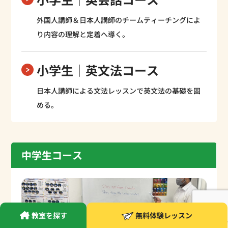
外国人講師＆日本人講師のチームティーチングによ
り内容の理解と定着へ導く。
小学生｜英文法コース
日本人講師による文法レッスンで英文法の基礎を固
める。
中学生コース
教室を探す
無料体験レッスン