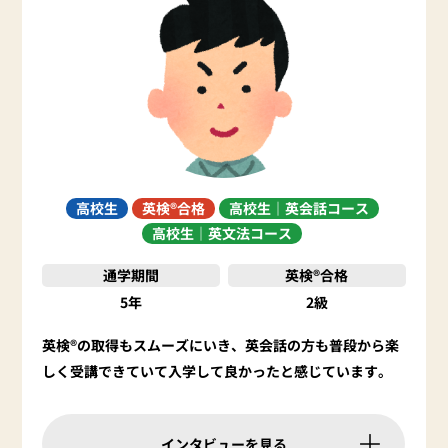
高校生
英検®合格
高校生｜英会話コース
高校生｜英文法コース
通学期間
英検®合格
5年
2級
英検®の取得もスムーズにいき、英会話の方も普段から楽
しく受講できていて入学して良かったと感じています。
インタビューを見る