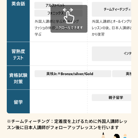
スクロールできます
※チームティーチング：定着度を上げるために外国人講師レッ
スン後に日本人講師がフォローアップレッスンを行います