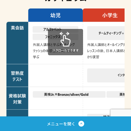
スクロールできます
教室を探す
メニューを開く
無料体験レッスン