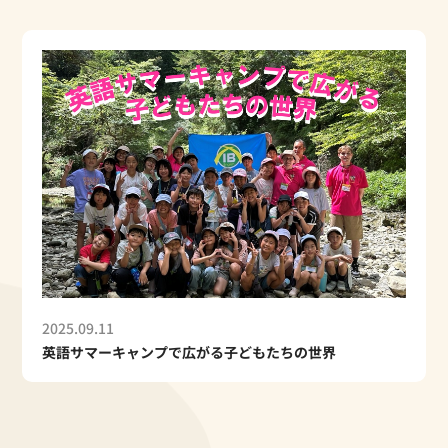
2025.08.31
2025年度 第1回 英検® 合格実績速報