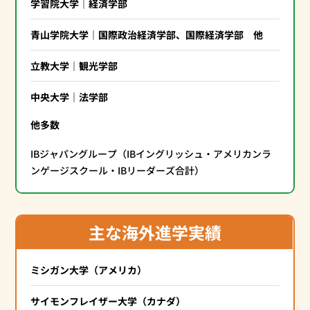
学習院大学｜経済学部
青山学院大学｜国際政治経済学部、国際経済学部 他
立教大学｜観光学部
中央大学｜法学部
他多数
IBジャパングループ（IBイングリッシュ・アメリカンラ
ンゲージスクール・IBリーダーズ合計）
主な海外進学実績
ミシガン大学（アメリカ）
サイモンフレイザー大学（カナダ）