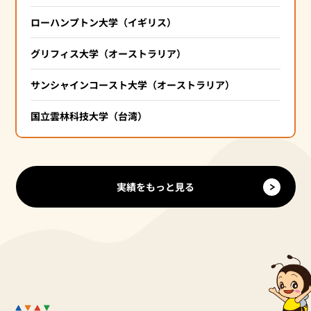
ローハンプトン大学（イギリス）
グリフィス大学（オーストラリア）
サンシャインコースト大学（オーストラリア）
国立雲林科技大学（台湾）
実績をもっと見る