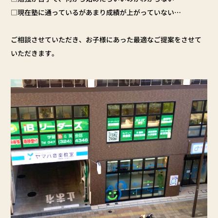
□現在塾に通っているがあまり成績が上がっていない…
ご相談させていただき、お子様にあった最適なご提案をさせて
いただきます。