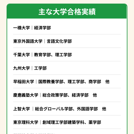
主な大学合格実績
一橋大学｜経済学部
東京外国語大学｜言語文化学部
千葉大学｜教育学部、理工学部
九州大学｜工学部
早稲田大学｜国際教養学部、理工学部、商学部 他
慶應義塾大学｜総合政策学部、経済学部 他
上智大学 ｜総合グローバル学部、外国語学部 他
東京理科大学｜創域理工学部建築学科、薬学部