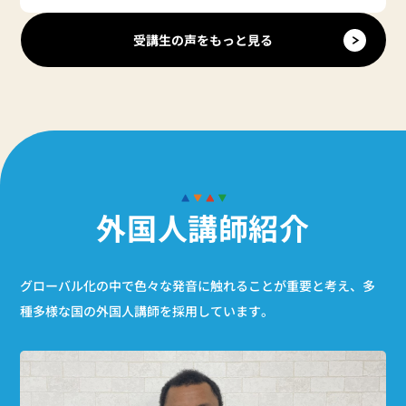
受講生の声をもっと見る
外国人講師紹介
グローバル化の中で色々な発音に触れることが重要と考え、
多
種多様な国の外国人講師を採用しています。