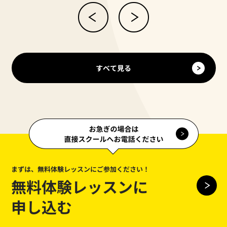
すべて見る
まずは、無料体験レッスンにご参加ください！
無料体験レッスンに
申し込む