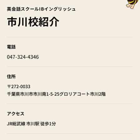
英会話スクールIBイングリッシュ
市川校紹介
電話
047-324-4346
住所
〒272-0033
千葉県市川市市川南1-5-25グロリアコート市川2階
アクセス
JR総武線 市川駅 徒歩1分