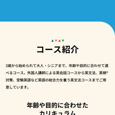
コース紹介
3歳から始められて大人・シニアまで、年齢や目的に合わせて選
べるコース。外国人講師による
英会話コースから英文法、英検®
対策、受験英語など英語の総合力を養う英文法コースまでご用
意しています。
年齢や目的に合わせた
カリキュラム