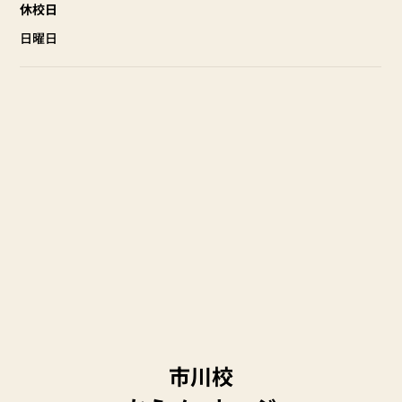
休校日
日曜日
市川校