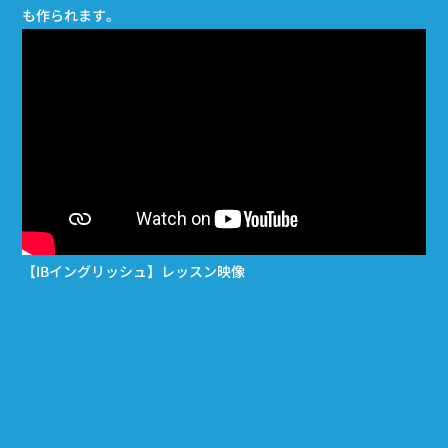
も作られます。
【IBイングリッシュ】レッスン映像