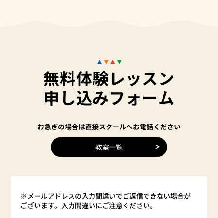
無料体験レッスン
申し込みフォーム
お急ぎの場合は直接スクールへお電話ください
教室一覧
※メールアドレスの入力間違いでご返信できない場合が
ございます。入力間違いにご注意ください。