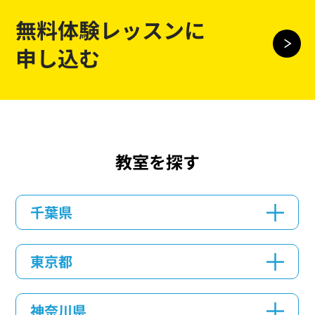
無料体験レッスンに
申し込む
教室を探す
千葉県
東京都
神奈川県