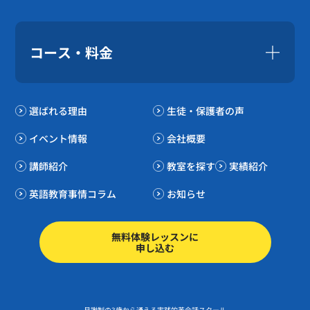
コース・料金
選ばれる理由
生徒・保護者の声
イベント情報
会社概要
講師紹介
教室を探す
実績紹介
英語教育事情コラム
お知らせ
無料体験レッスンに
申し込む
月謝制の3歳から通える実践的英会話スクール