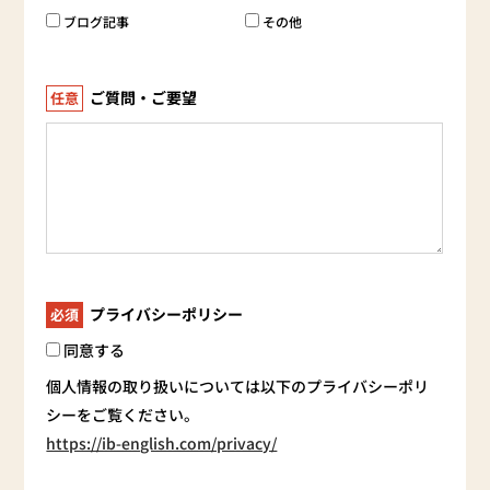
ブログ記事
その他
ご質問・ご要望
任意
プライバシーポリシー
必須
同意する
個人情報の取り扱いについては以下のプライバシーポリ
シーをご覧ください。
https://ib-english.com/privacy/