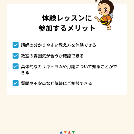
体験レッスンに
参加するメリット
講師の分かりやすい教え方を体験できる
教室の雰囲気が合うか確認できる
具体的なカリキュラムや月謝について知ることがで
きる
質問や不安点など気軽にご相談できる