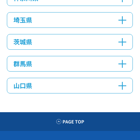
埼玉県
茨城県
群馬県
山口県
PAGE TOP