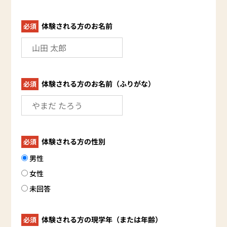
体験される方のお名前
必須
体験される方のお名前（ふりがな）
必須
体験される方の性別
必須
男性
女性
未回答
体験される方の現学年（または年齢）
必須