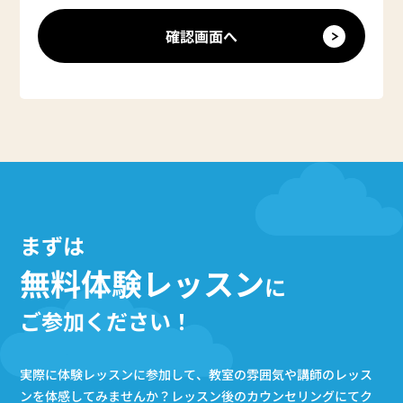
まずは
無料体験レッスン
に
ご参加ください！
実際に体験レッスンに参加して、教室の雰囲気や講師のレッス
ンを体感してみませんか？
レッスン後のカウンセリングにてク