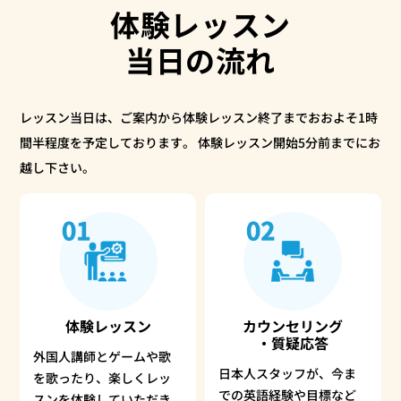
体験レッスン
当日の流れ
レッスン当日は、ご案内から体験レッスン終了までおおよそ1時
間半程度を予定しております。
体験レッスン開始5分前までにお
越し下さい。
体験レッスン
カウンセリング
・質疑応答
外国人講師とゲームや歌
日本人スタッフが、今ま
を歌ったり、楽しくレッ
での英語経験や目標など
スンを体験していただき