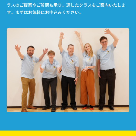
ラスのご提案やご質問も承り、適したクラスをご案内いたしま
す。
まずはお気軽にお申込みください。