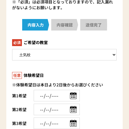
※「必須」は必須項目となっておりますので、記入漏れ
がないようにお願いします。
ご希望の教室
必須
体験希望日
任意
※体験希望日は本日より2日後からお選びください
第1希望
第2希望
第3希望