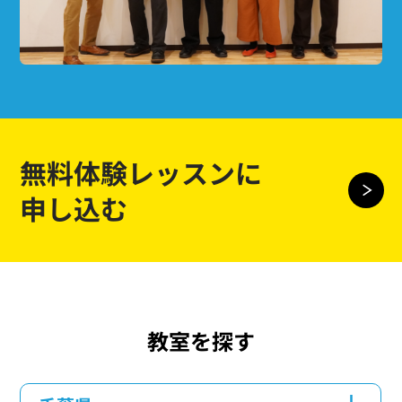
無料体験レッスンに
申し込む
教室を探す