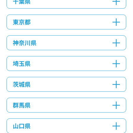
千葉県
東京都
神奈川県
埼玉県
茨城県
群馬県
山口県