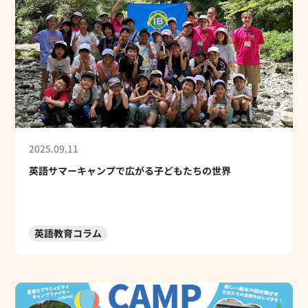
2025.09.11
英語サマーキャンプで広がる子どもたちの世界
英語教育コラム