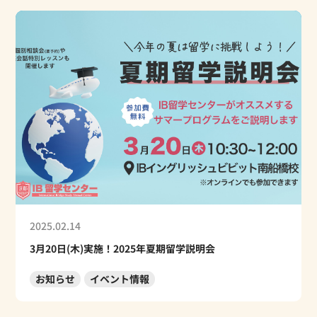
2025.02.14
3月20日(木)実施！2025年夏期留学説明会
お知らせ
イベント情報