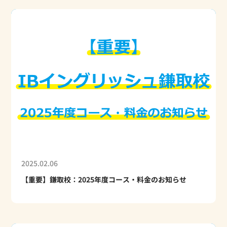
2025.02.06
【重要】鎌取校：2025年度コース・料金のお知らせ