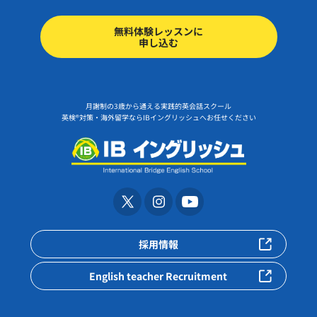
無料体験レッスンに
申し込む
月謝制の3歳から通える実践的英会話スクール
英検®対策・海外留学ならIBイングリッシュへお任せください
採用情報
English teacher Recruitment