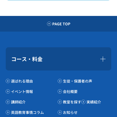
PAGE TOP
コース・料金
選ばれる理由
生徒・保護者の声
イベント情報
会社概要
講師紹介
教室を探す
実績紹介
英語教育事情コラム
お知らせ