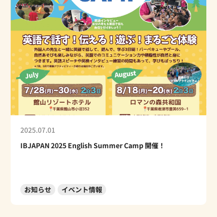
2025.07.01
IBJAPAN 2025 English Summer Camp 開催！
お知らせ
イベント情報