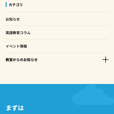
カテゴリ
お知らせ
英語教育コラム
イベント情報
教室からのお知らせ
まずは