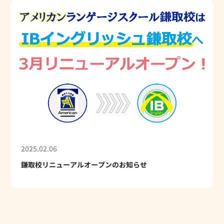
2025.02.06
鎌取校リニューアルオープンのお知らせ