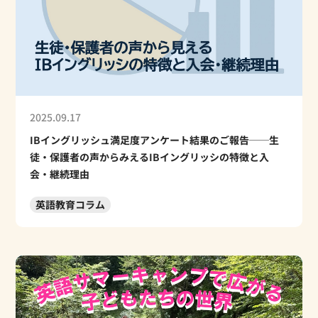
2025.09.17
IBイングリッシュ満足度アンケート結果のご報告──生
徒・保護者の声からみえるIBイングリッシの特徴と入
会・継続理由
英語教育コラム