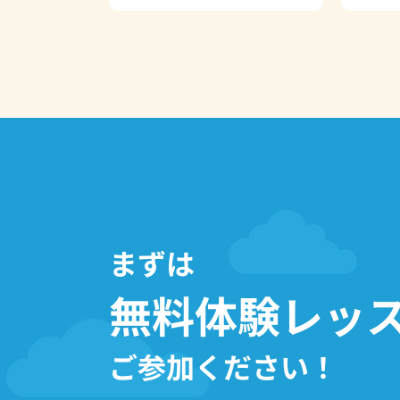
まずは
無料体験レッ
ご参加ください！