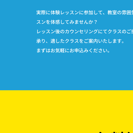
実際に体験レッスンに参加して、教室の雰囲
スンを体感してみませんか？
レッスン後のカウンセリングにてクラスのご
承り、適したクラスをご案内いたします。
まずはお気軽にお申込みください。