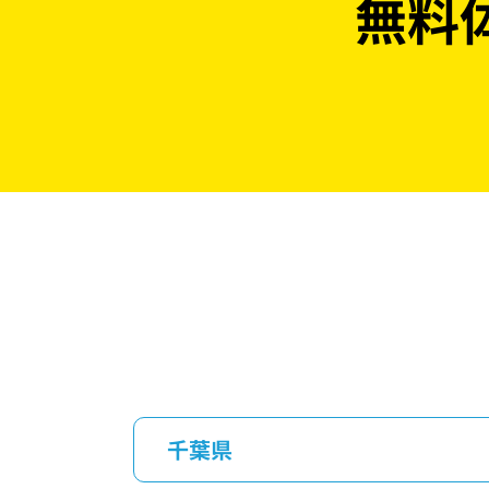
無料
千葉県