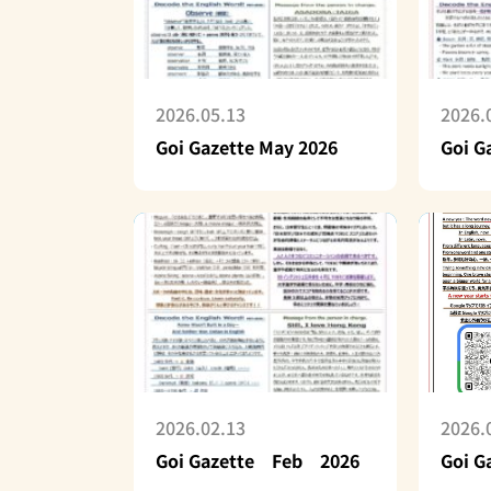
2026.05.13
2026.
Goi Gazette May 2026
Goi G
2026.02.13
2026.
Goi Gazette Feb 2026
Goi G