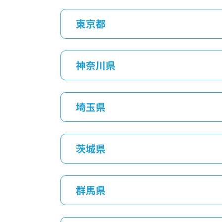
東京都
神奈川県
埼玉県
茨城県
群馬県