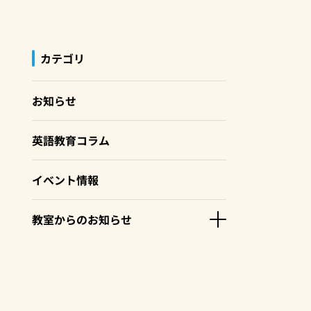
カテゴリ
お知らせ
英語教育コラム
イベント情報
教室からのお知らせ