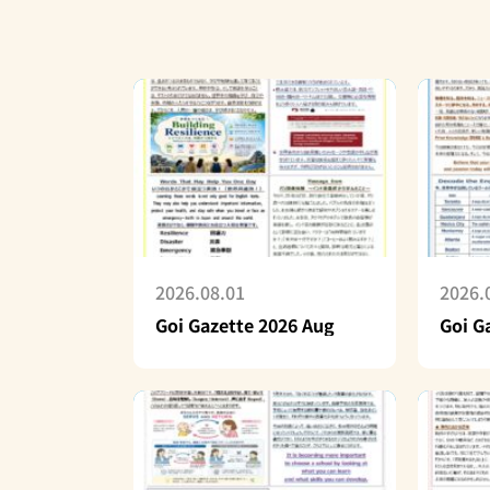
2026.08.01
2026.
Goi Gazette 2026 Aug
Goi G