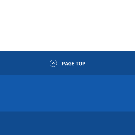
PAGE TOP